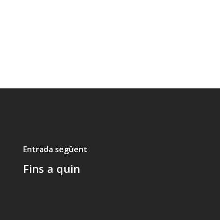
Entrada següent
Fins a quin