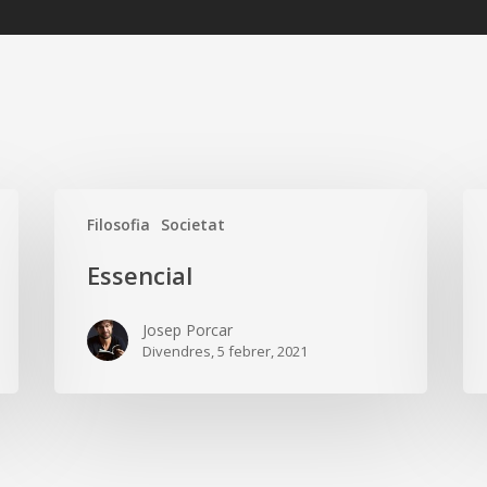
Essencial
Esp
Filosofia
Societat
Essencial
Josep Porcar
Divendres, 5 febrer, 2021