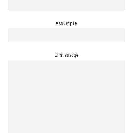
Assumpte
El missatge