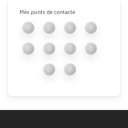
Més punts de contacte