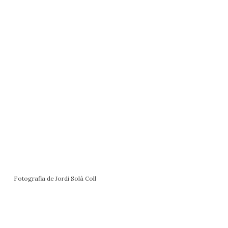
Fotografia de Jordi Solà Coll