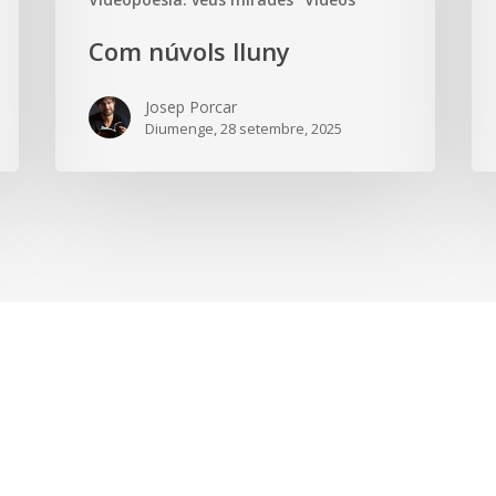
Com núvols lluny
Josep Porcar
Diumenge, 28 setembre, 2025