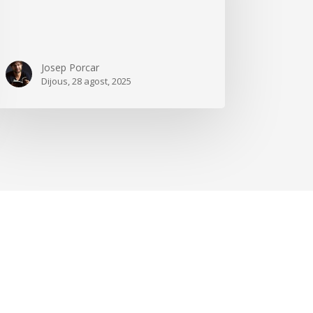
Josep Porcar
Dijous, 28 agost, 2025