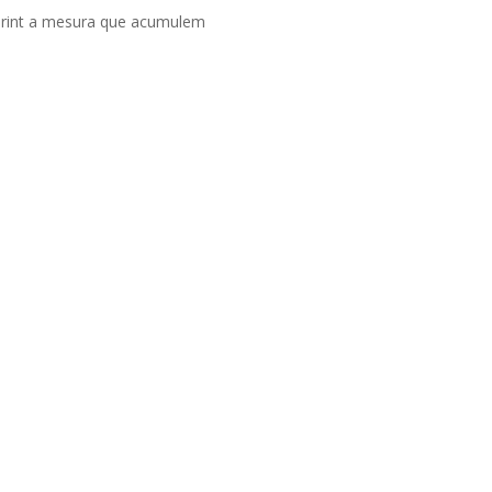
obrint a mesura que acumulem