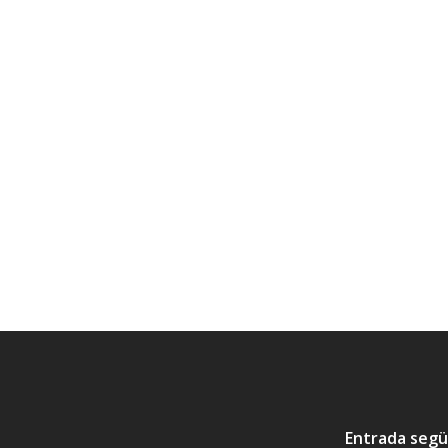
Entrada seg