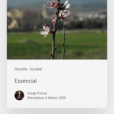
Filosofia
Societat
Essencial
Josep Porcar
Divendres, 5 febrer, 2021