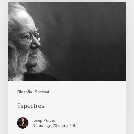
Espectres
Filosofia
Societat
Espectres
Josep Porcar
Diumenge, 23 març, 2014