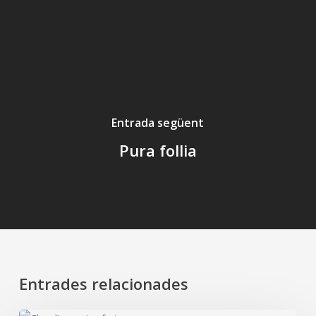
Entrada següent
Pura follia
Entrades relacionades