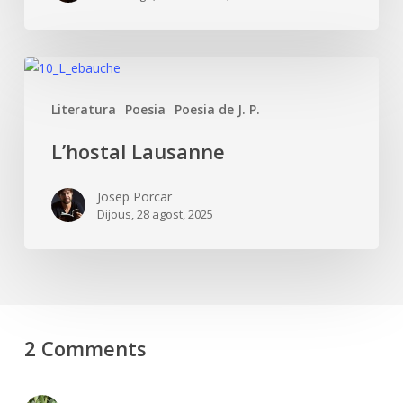
L’hostal
Lausanne
Literatura
Poesia
Poesia de J. P.
L’hostal Lausanne
Josep Porcar
Dijous, 28 agost, 2025
2 Comments