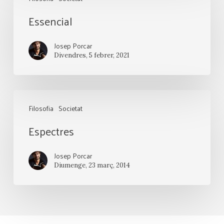
Essencial
Josep Porcar
Divendres, 5 febrer, 2021
Espectres
Filosofia
Societat
Espectres
Josep Porcar
Diumenge, 23 març, 2014