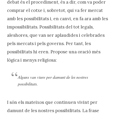
debat és el procediment, és a dir, com va poder
comprar el cotxe i, sobretot, qui va fer mercat
amb les possibilitats i, en canvi, en fa ara amb les
impossibilitats. Possibilitats del tot legals,
aleshores, que van ser aplaudides i celebrades
pels mercats i pels governs. Per tant, les
possibilitats hi eren. Propose una oració més
lògica i menys religiosa:
Alguns van viure per damunt de les nostres
possibilitats.
I són els mateixos que continuen vivint per
damunt de les nostres possibilitats. La frase