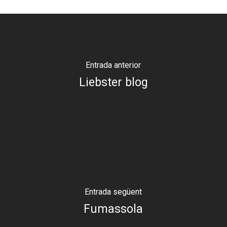
Entrada anterior
Liebster blog
Entrada següent
Fumassola