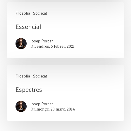
Filosofia
Societat
Essencial
Essencial
Josep Porcar
Divendres, 5 febrer, 2021
Filosofia
Societat
Espectres
Espectres
Josep Porcar
Diumenge, 23 març, 2014