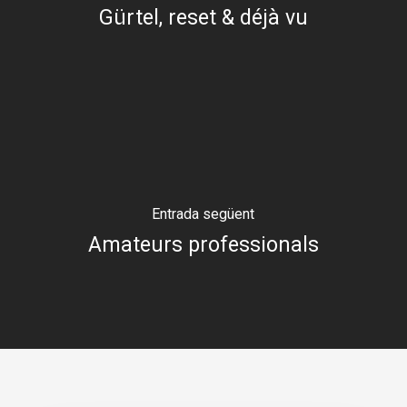
Gürtel, reset & déjà vu
Entrada següent
Amateurs professionals