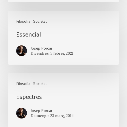
Essencial
Filosofia
Societat
Essencial
Josep Porcar
Divendres, 5 febrer, 2021
Espectres
Filosofia
Societat
Espectres
Josep Porcar
Diumenge, 23 març, 2014