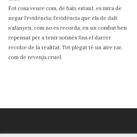
Fot cosa veure com, de baix estant, es mira de
negar l’evidència; l’evidència que els de dalt
s’afanyen, com no es recorda, en un combat ben
repensat per a tenir sotmès fins el darrer
recolze de la realitat. Tot plegat té un aire rar,
com de revenja cruel.