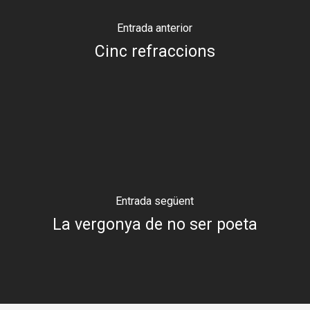
Entrada anterior
Cinc refraccions
Entrada següent
La vergonya de no ser poeta