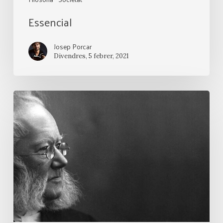
Essencial
Josep Porcar
Divendres, 5 febrer, 2021
Espectres