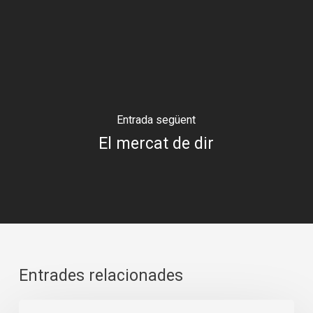
Entrada següent
El mercat de dir
Entrades relacionades
Pandèmia