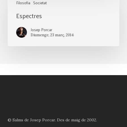
Filosofia
Societat
Espectres
Josep Porcar
Diumenge, 23 març, 2014
© Salms de Josep Porcar. Des de maig de 2002.