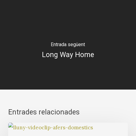
Entrada següent
Long Way Home
Entrades relacionades
Com