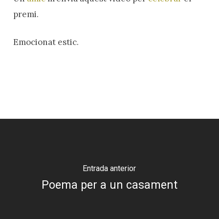
premi.
Emocionat estic.
Entrada anterior
Poema per a un casament