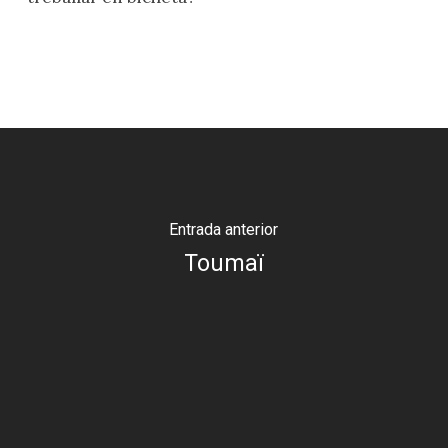
Entrada anterior
Toumaï