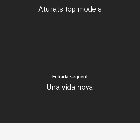
Aturats top models
Entrada següent
Una vida nova