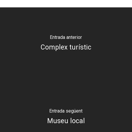
Entrada anterior
Complex turístic
Entrada següent
Museu local