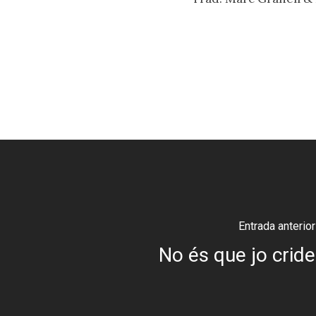
Entrada anterior
No és que jo cride