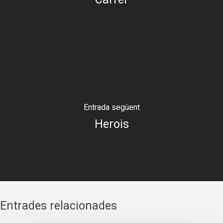
Entrada següent
Herois
Entrades relacionades