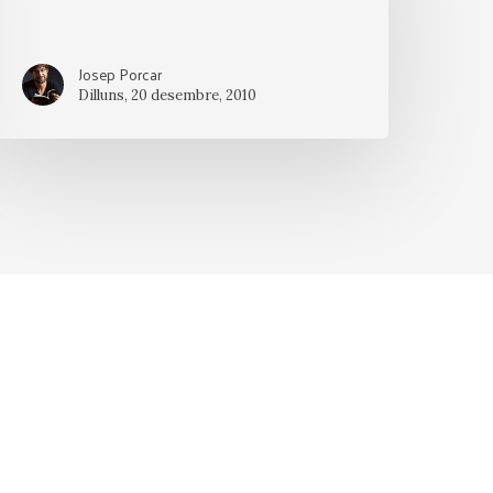
Josep Porcar
Dilluns, 20 desembre, 2010