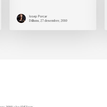
Josep Porcar
Dilluns, 27 desembre, 2010