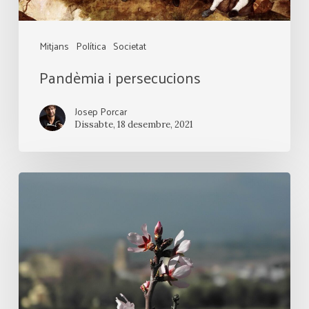
Mitjans
Política
Societat
Pandèmia i persecucions
Josep Porcar
Dissabte, 18 desembre, 2021
Essencial