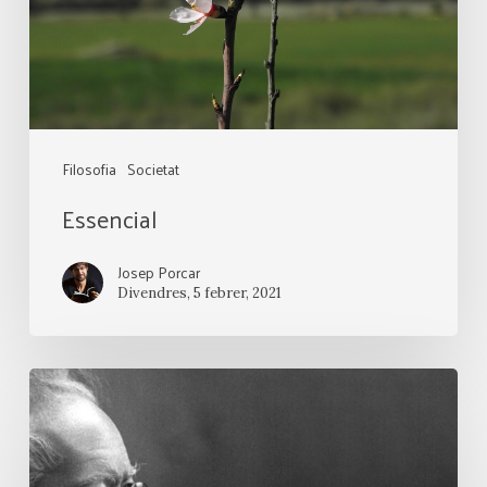
Filosofia
Societat
Essencial
Josep Porcar
Divendres, 5 febrer, 2021
Espectres