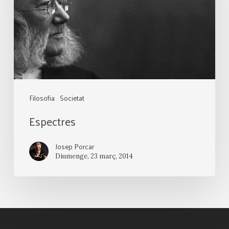
Filosofia
Societat
Espectres
Josep Porcar
Diumenge, 23 març, 2014