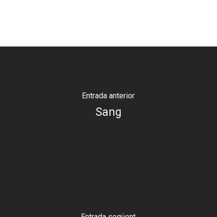
Entrada anterior
Sang
Entrada següent