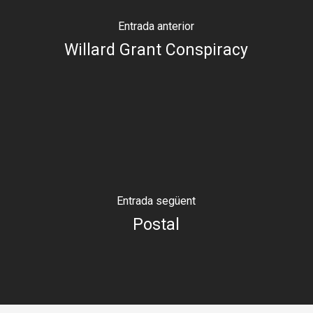
Entrada anterior
Willard Grant Conspiracy
Entrada següent
Postal