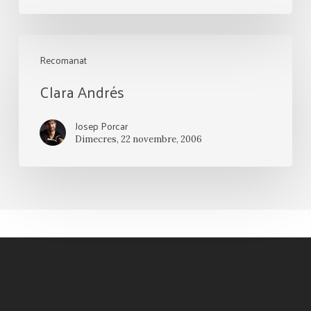
Clara
Recomanat
Andrés
Clara Andrés
Josep Porcar
Dimecres, 22 novembre, 2006