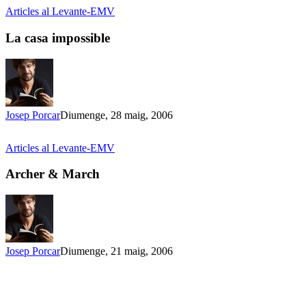
Articles al Levante-EMV
La casa impossible
Josep Porcar
Diumenge, 28 maig, 2006
Articles al Levante-EMV
Archer & March
Josep Porcar
Diumenge, 21 maig, 2006