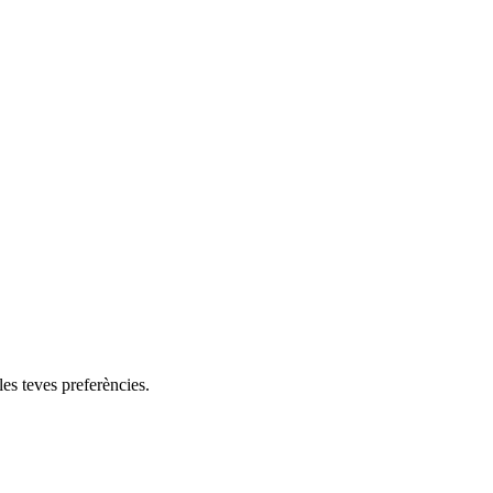
les teves preferències.