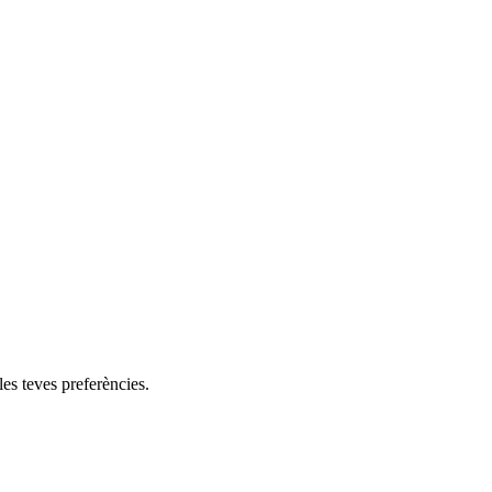
les teves preferències.