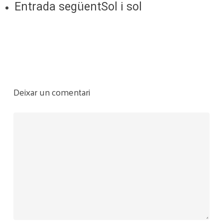
Entrada següent
Sol i sol
Deixar un comentari