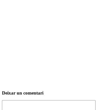
Deixar un comentari