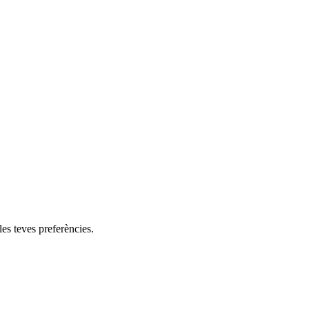
les teves preferències.