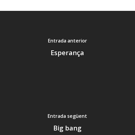
Entrada anterior
Esperança
Entrada següent
Big bang