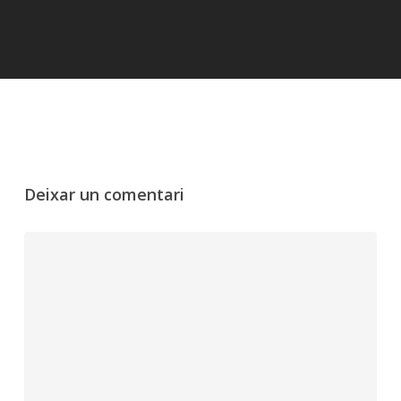
Deixar un comentari