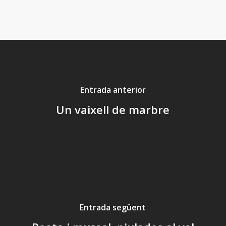
Entrada anterior
Un vaixell de marbre
Entrada següent