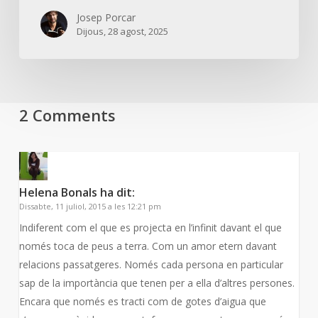
Josep Porcar
Dijous, 28 agost, 2025
2 Comments
Helena Bonals
ha dit:
Dissabte, 11 juliol, 2015 a les 12:21 pm
Indiferent com el que es projecta en l’infinit davant el que
només toca de peus a terra. Com un amor etern davant
relacions passatgeres. Només cada persona en particular
sap de la importància que tenen per a ella d’altres persones.
Encara que només es tracti com de gotes d’aigua que