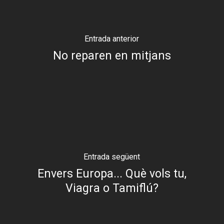
Entrada anterior
No reparen en mitjans
Entrada següent
Envers Europa... Què vols tu,
Viagra o Tamiflú?